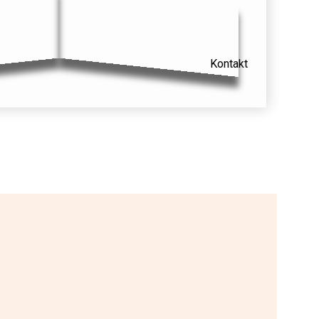
Kontakt