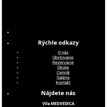
Rýchle odkazy
O nás
Ubytovanie
Rezervácie
Okolie
Cenník
Galéria
Kontakt
Nájdete nás
Vila MEDVEDICA