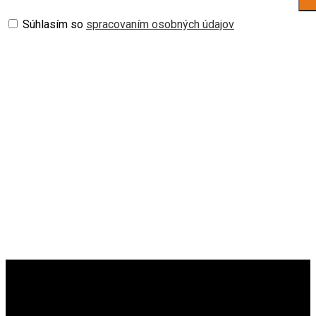
Súhlasím so
spracovaním osobných údajov